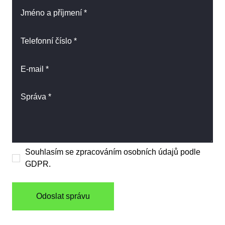
Souhlasím se zpracováním osobních údajů podle
GDPR.
Odoslat správu